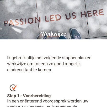
Werkwijze
Ik gebruik altijd het volgende stappenplan en
werkwijze om tot een zo goed mogelijk
eindresultaat te komen.
Stap 1 - Voorbereiding
In een oriënterend voorgesprek worden uw