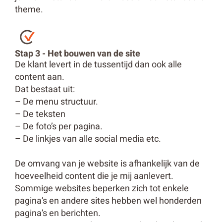
theme.
Stap 3 - Het bouwen van de site
De klant levert in de tussentijd dan ook alle
content aan.
Dat bestaat uit:
– De menu structuur.
– De teksten
– De foto’s per pagina.
– De linkjes van alle social media etc.
De omvang van je website is afhankelijk van de
hoeveelheid content die je mij aanlevert.
Sommige websites beperken zich tot enkele
pagina’s en andere sites hebben wel honderden
pagina’s en berichten.