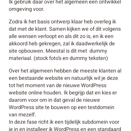
Ik gebruik daar over het algemeen een ontwikkel
omgeving voor.
Zodra ik het basis ontwerp klaar heb overleg ik
dat met de klant. Samen kijken we of dit volgens
alle wensen verloopt en als dit zo is, en ik een
akkoord heb gekregen, zal ik daadwerkelijk de
site opbouwen. Meestal is dit met dummy
materiaal. (stock foto’s en dummy teksten)
Over het algemeen hebben de meeste klanten al
een bestaande website en natuurlijk wil je deze
tot het moment van de nieuwe WordPress
website online houden. Ik begrijp dat en kies er
daarom voor om in dat geval de nieuwe
WordPress site te bouwen op een testdomein
van mezelf.
In deze fase richt ik een tijdelijk subdomein voor
je in en installeer ik WordPress en een standaard