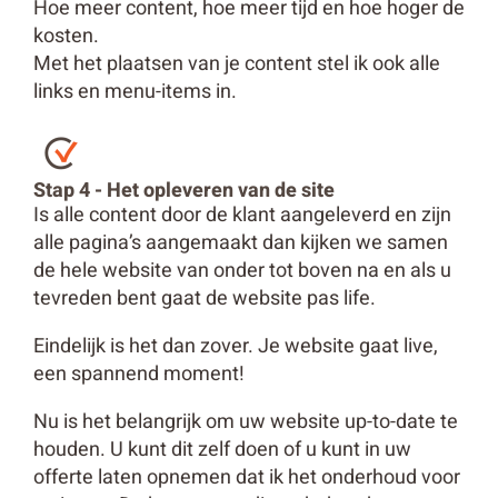
Hoe meer content, hoe meer tijd en hoe hoger de
kosten.
Met het plaatsen van je content stel ik ook alle
links en menu-items in.
Stap 4 - Het opleveren van de site
Is alle content door de klant aangeleverd en zijn
alle pagina’s aangemaakt dan kijken we samen
de hele website van onder tot boven na en als u
tevreden bent gaat de website pas life.
Eindelijk is het dan zover. Je website gaat live,
een spannend moment!
Nu is het belangrijk om uw website up-to-date te
houden. U kunt dit zelf doen of u kunt in uw
offerte laten opnemen dat ik het onderhoud voor