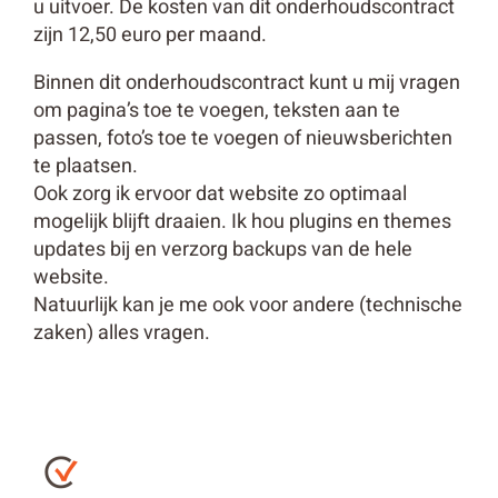
u uitvoer. De kosten van dit onderhoudscontract
zijn 12,50 euro per maand.
Binnen dit onderhoudscontract kunt u mij vragen
om pagina’s toe te voegen, teksten aan te
passen, foto’s toe te voegen of nieuwsberichten
te plaatsen.
Ook zorg ik ervoor dat website zo optimaal
mogelijk blijft draaien. Ik hou plugins en themes
updates bij en verzorg backups van de hele
website.
Natuurlijk kan je me ook voor andere (technische
zaken) alles vragen.