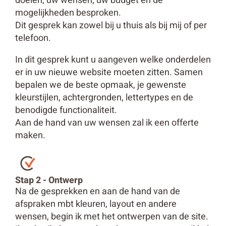
doelen, uw wensen, uw budget en de
mogelijkheden besproken.
Dit gesprek kan zowel bij u thuis als bij mij of per
telefoon.
In dit gesprek kunt u aangeven welke onderdelen
er in uw nieuwe website moeten zitten. Samen
bepalen we de beste opmaak, je gewenste
kleurstijlen, achtergronden, lettertypes en de
benodigde functionaliteit.
Aan de hand van uw wensen zal ik een offerte
maken.
Stap 2 - Ontwerp
Na de gesprekken en aan de hand van de
afspraken mbt kleuren, layout en andere
wensen, begin ik met het ontwerpen van de site.