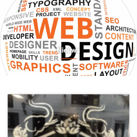
Nieuws