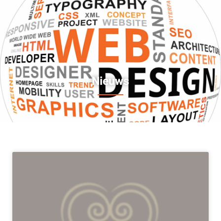
Nieuws