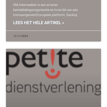
DM Intermediair is een ervaren
bemiddelingsorganisatie en trots lid van een
toonaangevend Europees platform. Dankzij
LEES HET HELE ARTIKEL »
12-11-2024