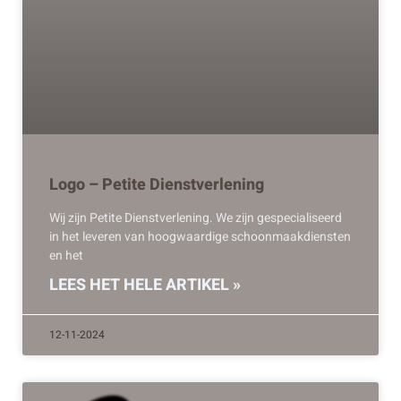
Logo – Petite Dienstverlening
Wij zijn Petite Dienstverlening. We zijn gespecialiseerd
in het leveren van hoogwaardige schoonmaakdiensten
en het
LEES HET HELE ARTIKEL »
12-11-2024