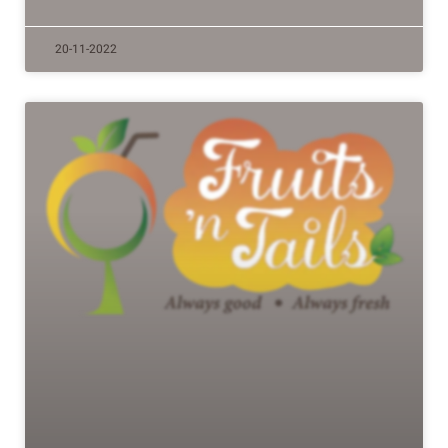
20-11-2022