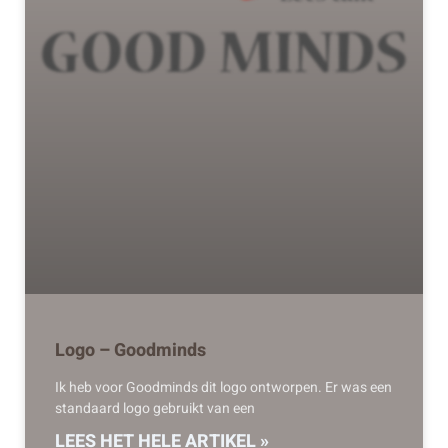
Logo – Goodminds
Ik heb voor Goodminds dit logo ontworpen. Er was een
standaard logo gebruikt van een
LEES HET HELE ARTIKEL »