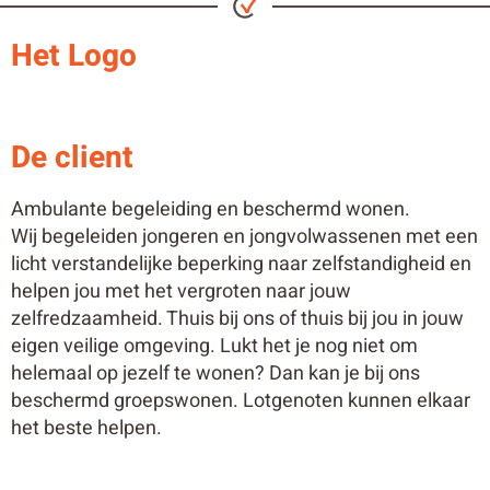
Het Logo
De client
Ambulante begeleiding en beschermd wonen.
Wij begeleiden jongeren en jongvolwassenen met een
licht verstandelijke beperking naar zelfstandigheid en
helpen jou met het vergroten naar jouw
zelfredzaamheid. Thuis bij ons of thuis bij jou in jouw
eigen veilige omgeving. Lukt het je nog niet om
helemaal op jezelf te wonen? Dan kan je bij ons
beschermd groepswonen. Lotgenoten kunnen elkaar
het beste helpen.