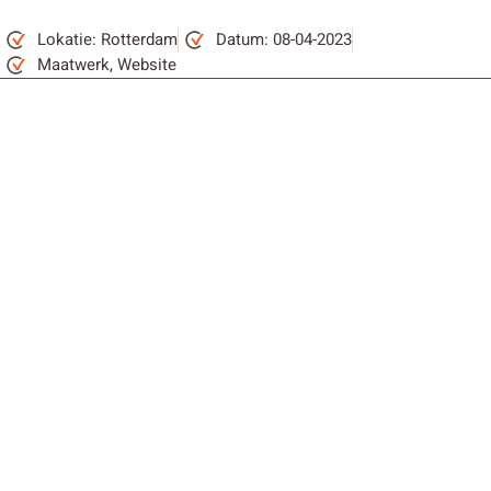
Lokatie: Rotterdam
Datum: 08-04-2023
Maatwerk
,
Website